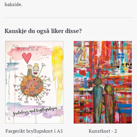
bakside.
Kanskje du også liker disse?
Kunstkort - 2
Fargerikt bryllupskort i A5